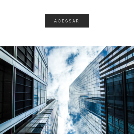
ACESSAR