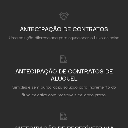
ANTECIPAÇÃO DE CONTRATOS
Uma solução diferenciada para equacionar o fluxo de caixa
ANTECIPAÇÃO DE CONTRATOS DE
ALUGUEL
Simples e sem burocracia, solução para incremento do
fluxo de caixa com recebíveis de longo prazo.
ANTECIPAÇÃO DE RECEBÍVEIS VIA