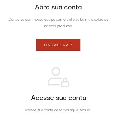
Abra sua conta
Converse com nossa equipe comercial e saiba mais sobre os
nossos produtos.
CADASTRAR
Acesse sua conta
Acesse sua conta de forma ágil e segura.